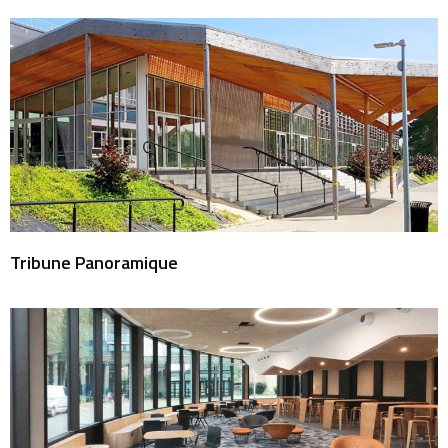
Tribune Panoramique