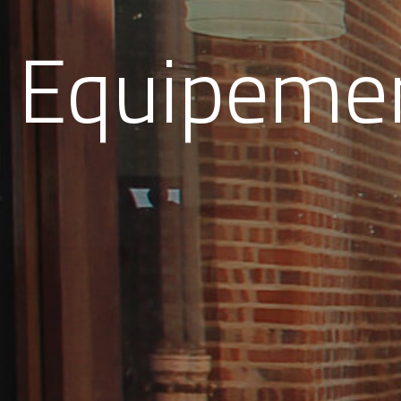
Equipeme