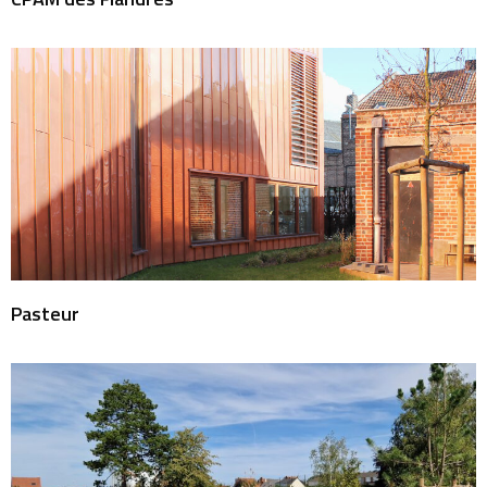
Pasteur