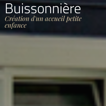
Buissonnière
Création d'un accueil petite
enfance