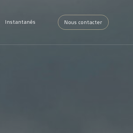
Instantanés
Nous contacter