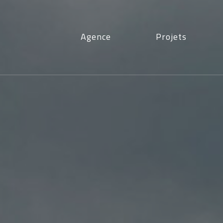
Agence
Projets