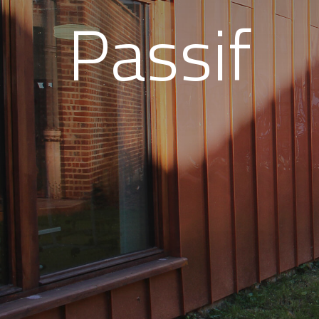
Passif