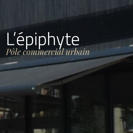
L’épiphyte
Pôle commercial urbain