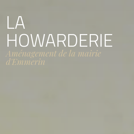
LA
HOWARDERIE
Aménagement de la mairie
d'Emmerin